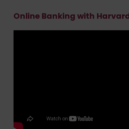
Online Banking with Harvar