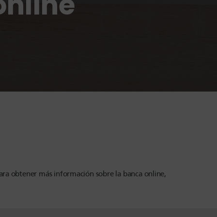
online
para obtener más información sobre la banca online,