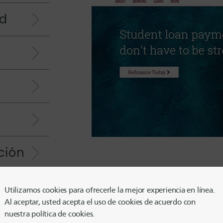
ad
ción
Utilizamos cookies para ofrecerle la mejor experiencia en línea.
arty
Al aceptar, usted acepta el uso de cookies de acuerdo con
nuestra política de cookies.