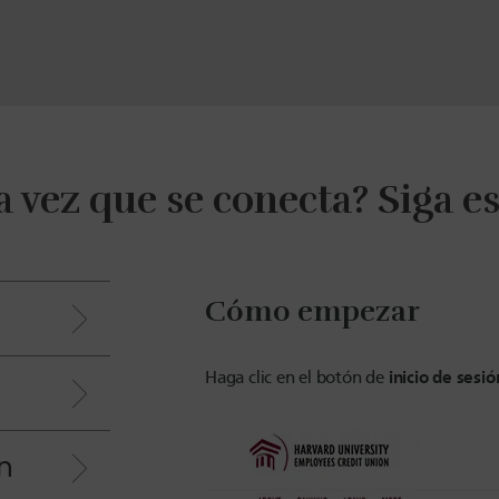
a vez que se conecta? Siga es
Cómo empezar
inicio de sesió
Haga clic en el botón de
n