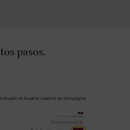
tos pasos.
n
situado en la parte superior de esta página.