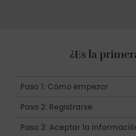
¿Es la primer
Paso 1: Cómo empezar
Paso 2: Registrarse
Paso 3: Aceptar la informació