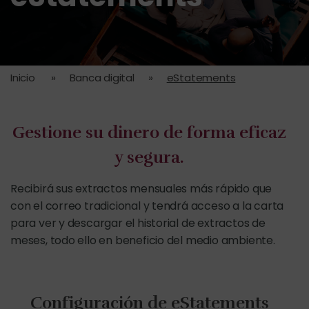
Inicio
»
Banca digital
»
eStatements
Gestione su dinero de forma eficaz
y segura.
Recibirá sus extractos mensuales más rápido que
con el correo tradicional y tendrá acceso a la carta
para ver y descargar el historial de extractos de
meses, todo ello en beneficio del medio ambiente.
Configuración de eStatements