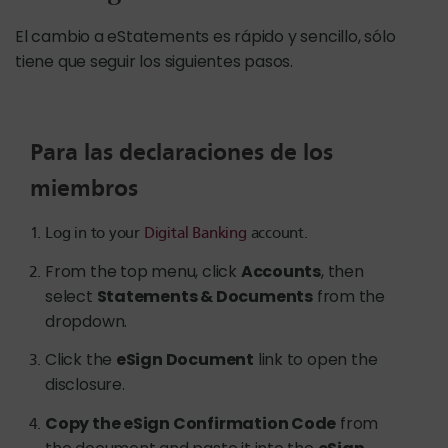
El cambio a eStatements es rápido y sencillo, sólo
tiene que seguir los siguientes pasos.
Para las declaraciones de los
miembros
Log in to your
Digital Banking
account.
From the top menu, click
Accounts
, then
select
Statements & Documents
from the
dropdown.
Click the
eSign Document
link to open the
disclosure.
Copy the eSign Confirmation Code
from